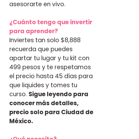
asesorarte en vivo.
¿Cuánto tengo que invertir
para aprender?
Inviertes tan solo $8,888
recuerda que puedes
apartar tu lugar y tu kit con
499 pesos y te respetamos
el precio hasta 45 días para
que liquides y tomes tu
curso.
Sigue leyendo para
conocer más detalles,
precio solo para Ciudad de
México.