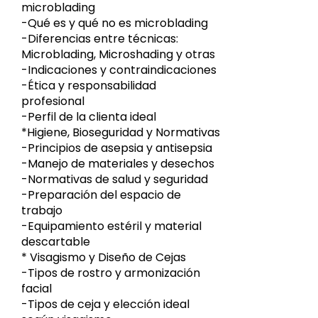
microblading
-Qué es y qué no es microblading
-Diferencias entre técnicas:
Microblading, Microshading y otras
-Indicaciones y contraindicaciones
-Ética y responsabilidad
profesional
-Perfil de la clienta ideal
*
Higiene, Bioseguridad y Normativas
-Principios de asepsia y antisepsia
-Manejo de materiales y desechos
-Normativas de salud y seguridad
-Preparación del espacio de
trabajo
-Equipamiento estéril y material
descartable
*
Visagismo y Diseño de Cejas
-Tipos de rostro y armonización
facial
-Tipos de ceja y elección ideal