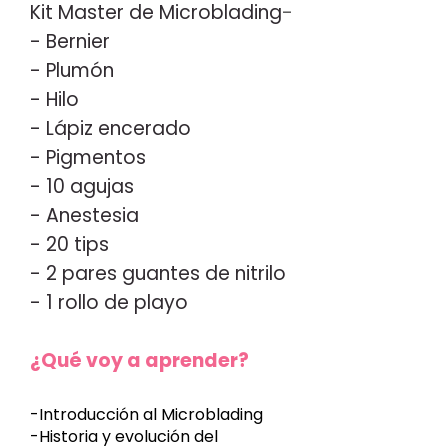
Kit Master de Microblading
-
- Bernier
- Plumón
- Hilo
- Lápiz encerado
- Pigmentos
- 10 agujas
- Anestesia
- 20 tips
- 2 pares guantes de nitrilo
- 1 rollo de playo
¿Qué voy a aprender?
-Introducción al Microblading
-Historia y evolución del