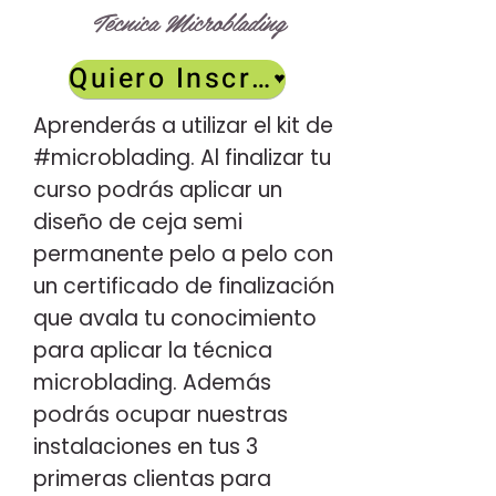
Técnica Microblading
Quiero Inscribirme
Aprenderás a utilizar el kit de
#microblading. Al finalizar tu
curso podrás aplicar un
diseño de ceja semi
permanente pelo a pelo con
un certificado de finalización
que avala tu conocimiento
para aplicar la técnica
microblading.
Además
podrás ocupar nuestras
instalaciones en tus 3
primeras clientas para