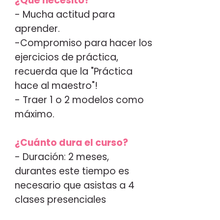
¿Qué necesito?
- Mucha actitud para
aprender.
-Compromiso para hacer los
ejercicios de práctica,
recuerda que la "Práctica
hace al maestro"!
- Traer 1 o 2 modelos como
máximo.
¿Cuánto dura el curso?
- Duración: 2 meses,
durantes este tiempo es
necesario que asistas a 4
clases presenciales