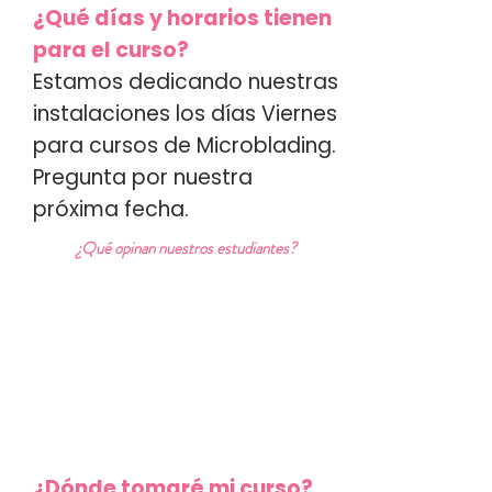
¿Qué días y horarios tienen
para el curso?
Estamos dedicando nuestras
instalaciones los días Viernes
para cursos de Microblading.
Pregunta por nuestra
próxima fecha.
¿Qué opinan nuestros estudiantes?
¿Dónde tomaré mi curso?