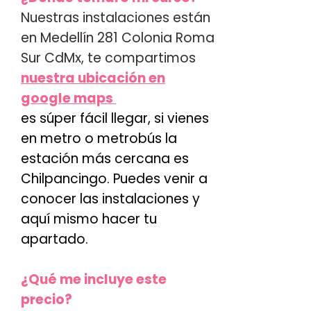
Nuestras instalaciones están
en Medellín 281 Colonia Roma
Sur CdMx, te compartimos
nuestra ubicación en
google maps
es súper fácil llegar, si vienes
en metro o metrobús la
estación más cercana es
Chilpancingo. Puedes venir a
conocer las instalaciones y
aquí mismo hacer tu
apartado.
¿Qué me incluye este
p
recio?