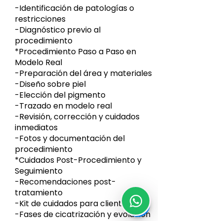
-Identificación de patologías o
restricciones
-Diagnóstico previo al
procedimiento
*
Procedimiento Paso a Paso en
Modelo Real
-Preparación del área y materiales
-Diseño sobre piel
-Elección del pigmento
-Trazado en modelo real
-Revisión, corrección y cuidados
inmediatos
-Fotos y documentación del
procedimiento
*
Cuidados Post-Procedimiento y
Seguimiento
-Recomendaciones post-
tratamiento
-Kit de cuidados para clienta
-Fases de cicatrización y evolución