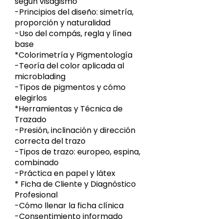
según visagismo
-Principios del diseño: simetría,
proporción y naturalidad
-Uso del compás, regla y línea
base
*
Colorimetría y Pigmentología
-Teoría del color aplicada al
microblading
-Tipos de pigmentos y cómo
elegirlos
*
Herramientas y Técnica de
Trazado
-
Presión, inclinación y dirección
correcta del trazo
-Tipos de trazo: europeo, espina,
combinado
-Práctica en papel y látex
*
Ficha de Cliente y Diagnóstico
Profesional
-Cómo llenar la ficha clínica
-Consentimiento informado