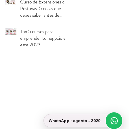
Curso de Extensiones de
Pestañas: 5 cosas que
debes saber antes de
inscribirte.
Top 5 cursos para
emprender tu negocio en
este 2023
gos o reservaciones
WhatsApp · agosto - 2020