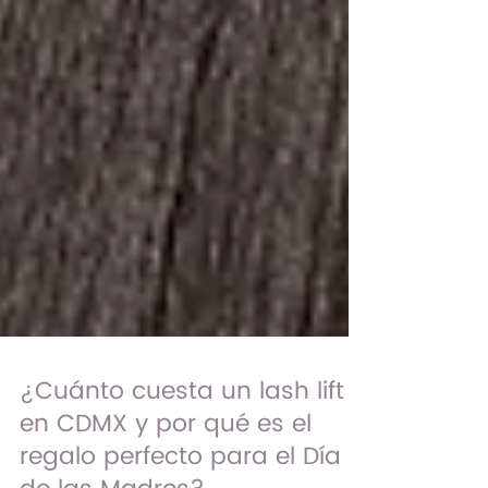
¿Cuánto cuesta un lash lift