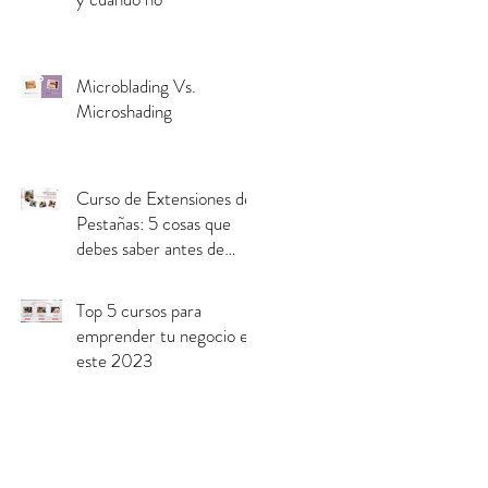
Microblading Vs.
Microshading
Curso de Extensiones de
Pestañas: 5 cosas que
debes saber antes de
inscribirte.
Top 5 cursos para
emprender tu negocio en
este 2023