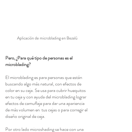
Aplicación de microblading en Bezalú
Pero, ¿Para qué tipo de personas es el 
microblading?
El microblading es para personas que están 
buscando algo más natural, con efectos de 
color en su ceja. Se usa para cubrir huequitos 
en tu ceja y con ayuda del microblading lograr 
efectos de camuflaje para dar una apariencia 
de más volumen en  tus cejas o para corregir el 
diseño original de ceja.
Por otro lado microshading se hace con una 