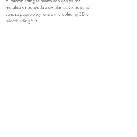
El microblading se realiza con una pluma 
metálica y nos ayuda a simular los vellos de tu 
ceja, se puede elegir entre microblading 3D o 
microblading 6D. 