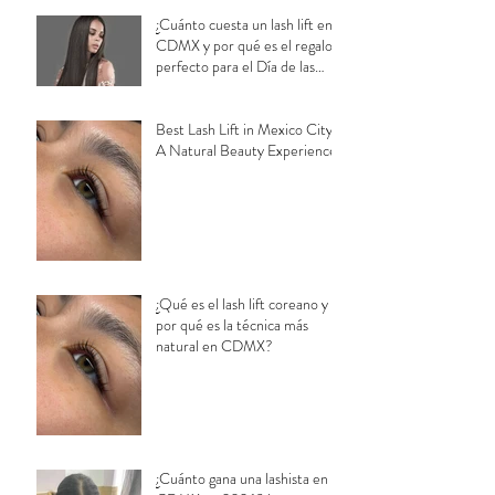
¿Cuánto cuesta un lash lift en
CDMX y por qué es el regalo
perfecto para el Día de las
Madres?
Best Lash Lift in Mexico City:
A Natural Beauty Experience
¿Qué es el lash lift coreano y
por qué es la técnica más
natural en CDMX?
¿Cuánto gana una lashista en