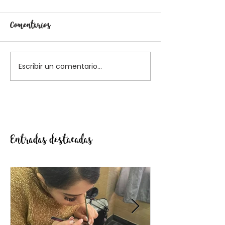
Comentarios
Escribir un comentario...
Entradas destacadas